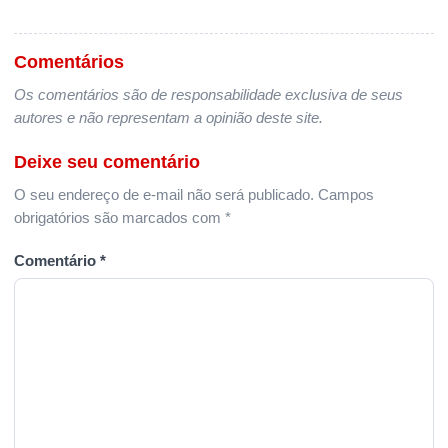
Comentários
Os comentários são de responsabilidade exclusiva de seus
autores e não representam a opinião deste site.
Deixe seu comentário
O seu endereço de e-mail não será publicado.
Campos
obrigatórios são marcados com
*
Comentário
*